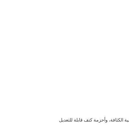
ة الكثافة، وأحزمة كتف قابلة للتعديل