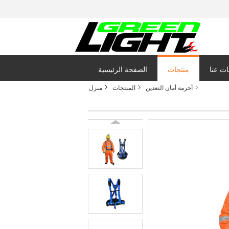
ت عنا
منتجات
الصفحة الرئيسية
أحزمة أمان التعدين
المنتجات
منزل