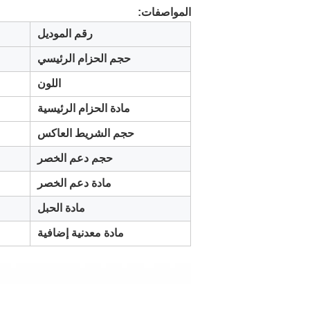
المواصفات:
رقم الموديل
حجم الحزام الرئيسي
اللون
مادة الحزام الرئيسية
حجم الشريط العاكس
حجم دعم الخصر
مادة دعم الخصر
مادة الحبل
مادة معدنية إضافية