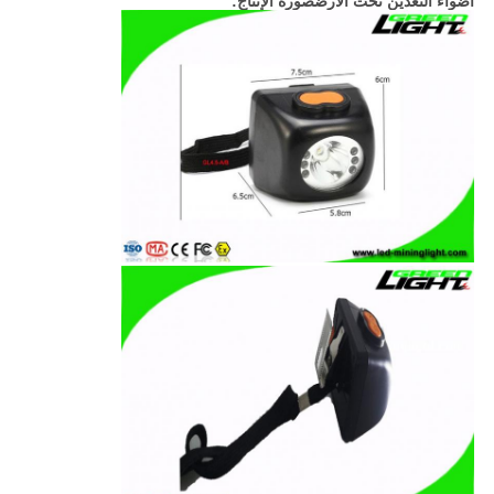
أضواء التعدين تحت الأرض
صورة الإنتاج: